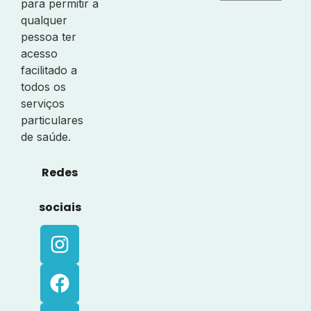
para permitir a
qualquer
pessoa ter
acesso
facilitado a
todos os
serviços
particulares
de saúde.
Redes
sociais