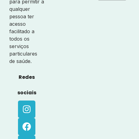
para permitir a
qualquer
pessoa ter
acesso
facilitado a
todos os
serviços
particulares
de saúde.
Redes
sociais