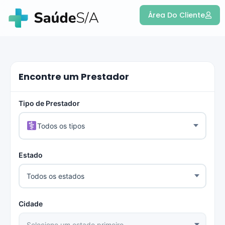
Área Do Cliente
Encontre um Prestador
Tipo de Prestador
Todos os tipos
Estado
Cidade