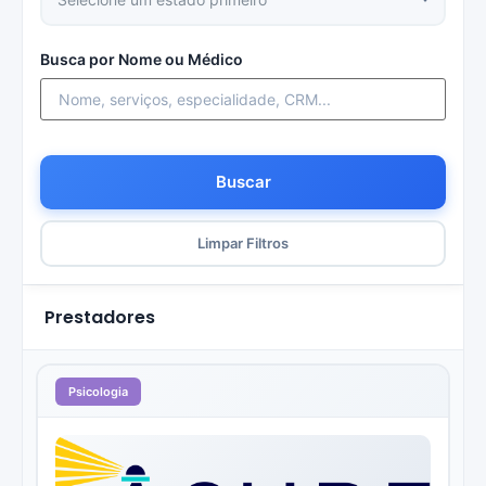
Busca por Nome ou Médico
Buscar
Limpar Filtros
Prestadores
Psicologia