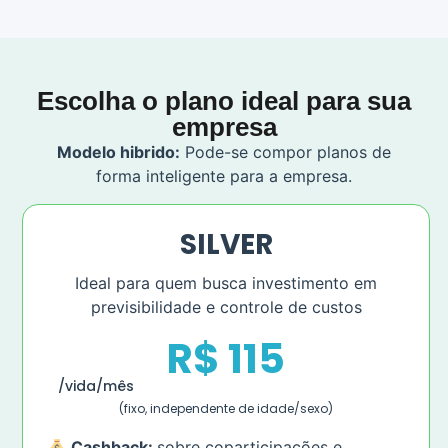
Escolha o plano ideal para sua
empresa
Modelo hibrido:
Pode-se compor planos de
forma inteligente para a empresa.
SILVER
Ideal para quem busca investimento em
previsibilidade e controle de custos
R$ 115
/vida/mês
(fixo, independente de idade/sexo)
Cashback:
sobre coparticipações e