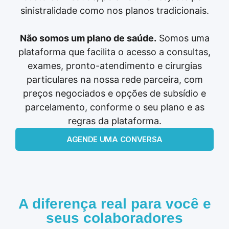
sinistralidade como nos planos tradicionais.
Não somos um plano de saúde.
Somos uma
plataforma que facilita o acesso a consultas,
exames, pronto-atendimento e cirurgias
particulares na nossa rede parceira, com
preços negociados e opções de subsídio e
parcelamento, conforme o seu plano e as
regras da plataforma.
AGENDE UMA CONVERSA
A diferença real para você e
seus colaboradores