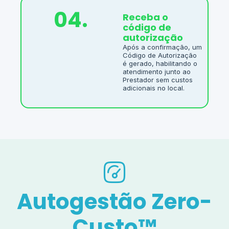
04.
Receba o
código de
autorização
Após a confirmação, um
Código de Autorização
é gerado, habilitando o
atendimento junto ao
Prestador sem custos
adicionais no local.
Autogestão Zero-
Custo™