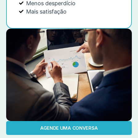
Menos desperdício
Mais satisfação
AGENDE UMA CONVERSA