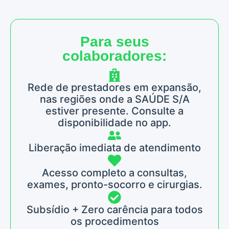
Para seus
colaboradores:
Rede de prestadores em expansão,
nas regiões onde a SAÚDE S/A
estiver presente. Consulte a
disponibilidade no app.
Liberação imediata de atendimento
Acesso completo a consultas,
exames, pronto-socorro e cirurgias.
Subsídio + Zero carência para todos
os procedimentos