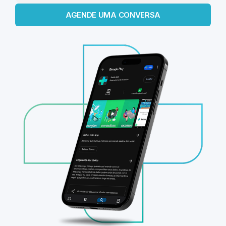
AGENDE UMA CONVERSA