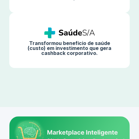
Transformou benefício de saúde
(custo) em investimento que gera
cashback corporativo.