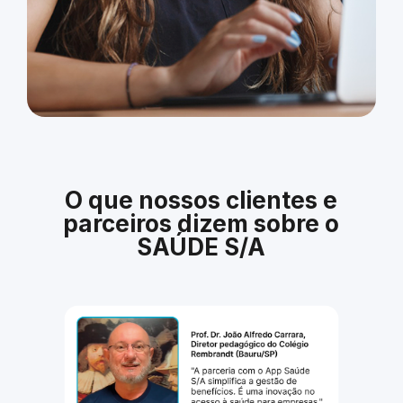
O que nossos clientes e
parceiros dizem sobre o
SAÚDE S/A