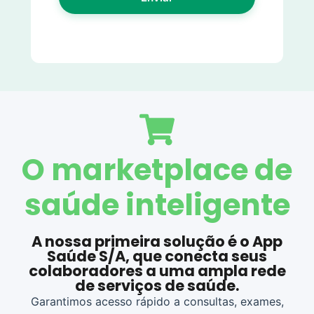
O marketplace de
saúde inteligente
A nossa primeira solução é o App
Saúde S/A, que conecta seus
colaboradores a uma ampla rede
de serviços de saúde.
Garantimos acesso rápido a consultas, exames,