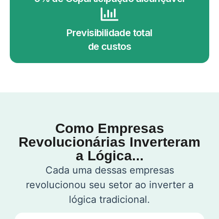
Previsibilidade total
de custos
Como Empresas
Revolucionárias Inverteram
a Lógica...
Cada uma dessas empresas
revolucionou seu setor ao inverter a
lógica tradicional.