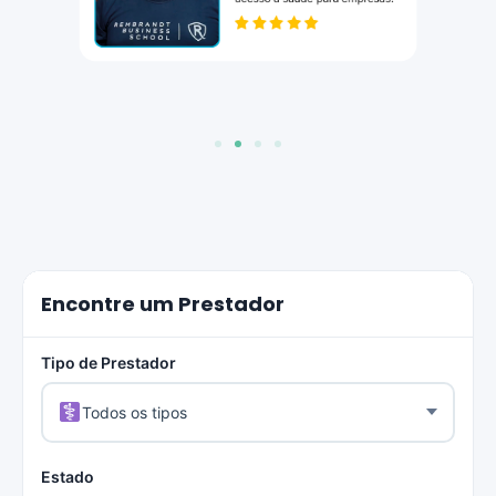
Encontre um Prestador
Tipo de Prestador
Todos os tipos
Estado