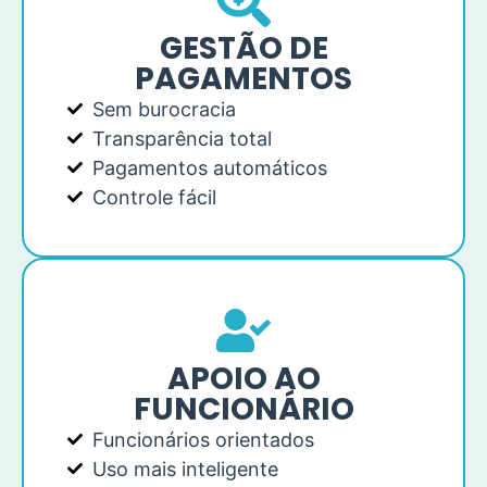
GESTÃO DE
PAGAMENTOS
Sem burocracia
Transparência total
Pagamentos automáticos
Controle fácil
APOIO AO
FUNCIONÁRIO
Funcionários orientados
Uso mais inteligente