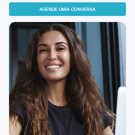
AGENDE UMA CONVERSA