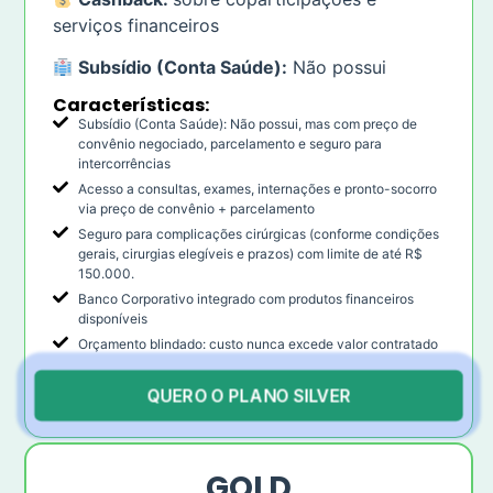
serviços financeiros
Subsídio (Conta Saúde):
Não possui
Características:
Subsídio (Conta Saúde): Não possui, mas com preço de
convênio negociado, parcelamento e seguro para
intercorrências
Acesso a consultas, exames, internações e pronto-socorro
via preço de convênio + parcelamento
Seguro para complicações cirúrgicas (conforme condições
gerais, cirurgias elegíveis e prazos) com limite de até R$
150.000.
Banco Corporativo integrado com produtos financeiros
disponíveis
Orçamento blindado: custo nunca excede valor contratado
QUERO O PLANO SILVER
GOLD