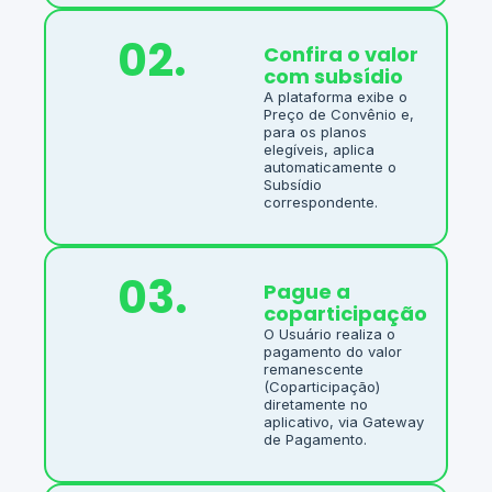
02.
Confira o valor
com subsídio
A plataforma exibe o
Preço de Convênio e,
para os planos
elegíveis, aplica
automaticamente o
Subsídio
correspondente.
03.
Pague a
coparticipação
O Usuário realiza o
pagamento do valor
remanescente
(Coparticipação)
diretamente no
aplicativo, via Gateway
de Pagamento.