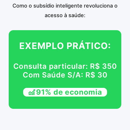
Como o subsídio inteligente revoluciona o
acesso à saúde: