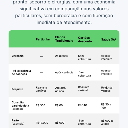
pronto-socorro e cirurgias, com uma economia
significativa em comparação aos valores
particulares, sem burocracia e com liberação
imediata de atendimento.