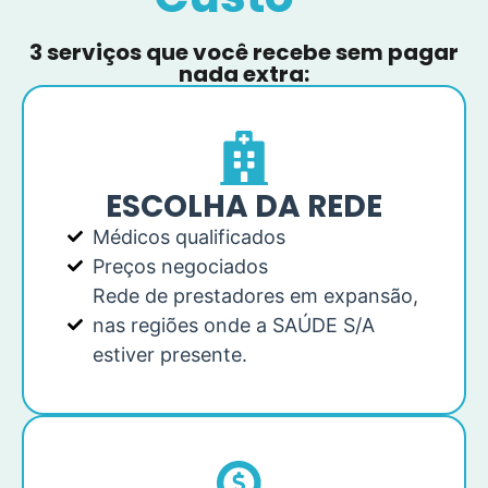
3 serviços que você recebe sem pagar
nada extra:
ESCOLHA DA REDE
Médicos qualificados
Preços negociados
Rede de prestadores em expansão,
nas regiões onde a SAÚDE S/A
estiver presente.