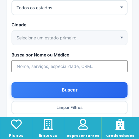
Cidade
Busca por Nome ou Médico
Buscar
Limpar Filtros
Prestadores
Planos
Empresa
Representantes
Credenciados