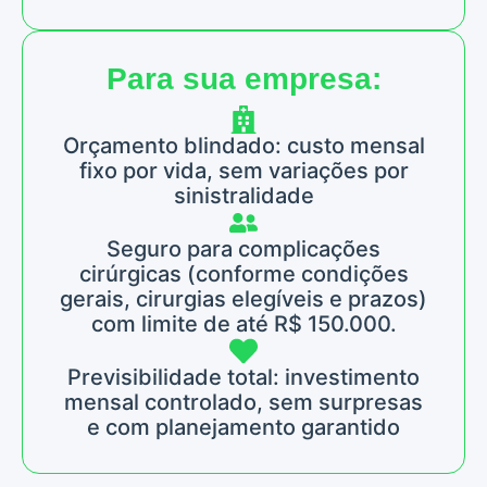
Para sua empresa:
Orçamento blindado: custo mensal
fixo por vida, sem variações por
sinistralidade
Seguro para complicações
cirúrgicas (conforme condições
gerais, cirurgias elegíveis e prazos)
com limite de até R$ 150.000.
Previsibilidade total: investimento
mensal controlado, sem surpresas
e com planejamento garantido