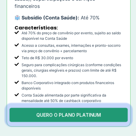
financeiros
Subsídio (Conta Saúde):
Até 70%
Características:
Até 70% do preço de convênio por evento, sujeito ao saldo
disponível na Conta Saúde
Acesso a consultas, exames, internações e pronto-socorro
via preço de convênio + parcelamento
Teto de R$ 30.000 por evento
Seguro para complicações cirúrgicas (conforme condições
gerais, cirurgias elegíveis e prazos) com limite de até R$
150.000.
Banco Corporativo integrado com produtos financeiros
disponíveis
Conta Saúde alimentada por parte significativa da
mensalidade até 50% de cashback corporativo
QUERO O PLANO PLATINUM