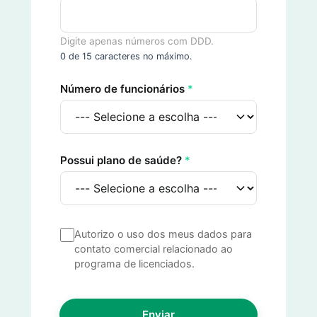
Digite apenas números com DDD.
0 de 15 caracteres no máximo.
Número de funcionários
*
Possui plano de saúde?
*
Autorizo o uso dos meus dados para
contato comercial relacionado ao
programa de licenciados.
Enviar