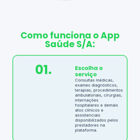
Como funciona o App
Saúde S/A:
01.
Escolha o
serviço
Consultas médicas,
exames diagnósticos,
terapias, procedimentos
ambulatoriais, cirurgias,
internações
hospitalares e demais
atos clínicos e
assistenciais
disponibilizados pelos
prestadores na
plataforma.