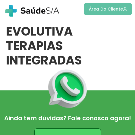
Área Do Cliente
EVOLUTIVA
TERAPIAS
INTEGRADAS
Ainda tem dúvidas? Fale conosco agora!