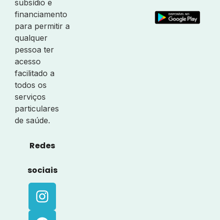
subsídio e
financiamento
para permitir a
qualquer
pessoa ter
acesso
facilitado a
todos os
serviços
particulares
de saúde.
Redes
sociais