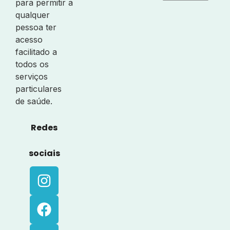
para permitir a
qualquer
pessoa ter
acesso
facilitado a
todos os
serviços
particulares
de saúde.
Redes
sociais