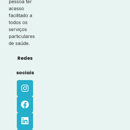
pessoa ter
acesso
facilitado a
todos os
serviços
particulares
de saúde.
Redes
sociais