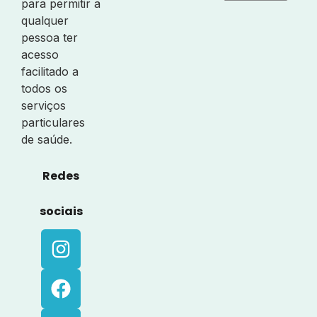
para permitir a
qualquer
pessoa ter
acesso
facilitado a
todos os
serviços
particulares
de saúde.
Redes
sociais