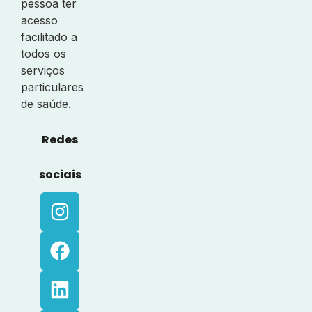
pessoa ter
acesso
facilitado a
todos os
serviços
particulares
de saúde.
Redes
sociais