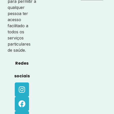
para permitir a
qualquer
pessoa ter
acesso
facilitado a
todos os
serviços
particulares
de saúde.
Redes
sociais