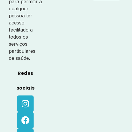
para permitir a
qualquer
pessoa ter
acesso
facilitado a
todos os
serviços
particulares
de saúde.
Redes
sociais