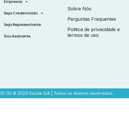
Empresas
Sobre Nós
Seja Credenciado
Perguntas Frequentes
Seja Representante
Politica de privacidade e
termos de uso
Sou Assinante
1-35 © 2026 Saúde S/A | Todos os direitos reservados.